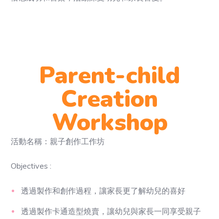
Parent-child
Creation
Workshop
活動名稱：親子創作工作坊
Objectives :
透過製作和創作過程，讓家長更了解幼兒的喜好
透過製作卡通造型燒賣，讓幼兒與家長一同享受親子