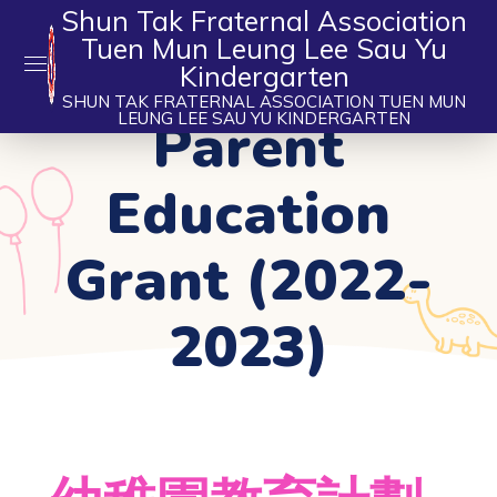
Shun Tak Fraternal Association
Tuen Mun Leung Lee Sau Yu
Kindergarten
SHUN TAK FRATERNAL ASSOCIATION TUEN MUN
Parent
LEUNG LEE SAU YU KINDERGARTEN
Education
Grant (2022-
2023)