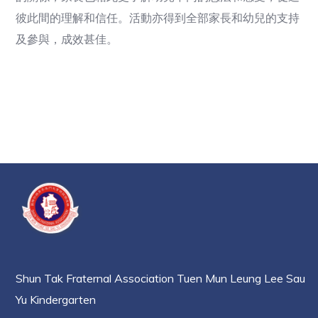
彼此間的理解和信任。活動亦得到全部家長和幼兒的支持
及參與，成效甚佳。
Shun Tak Fraternal Association Tuen Mun Leung Lee Sau
Yu Kindergarten