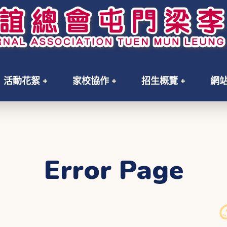
活動花絮
家校協作
招生概覽
網
Error Page