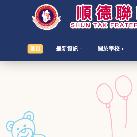
首頁
最新資訊
關於學校