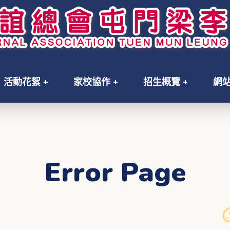
活動花絮
家校協作
招生概覽
網
Error Page