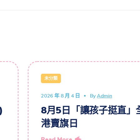
未分類
2026 年 8 月 4 日
By
Admin
)
8月5日「讓孩子挺直」
港賣旗日
Read More