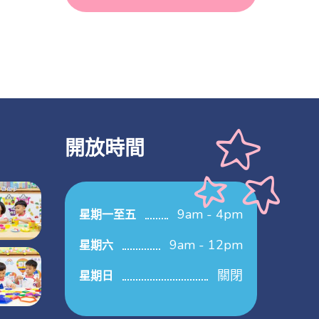
開放時間
9am - 4pm
星期一至五
9am - 12pm
星期六
關閉
星期日