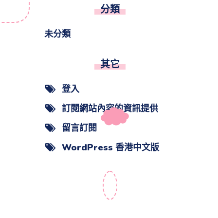
分類
未分類
其它
登入
訂閱網站內容的資訊提供
留言訂閱
WordPress 香港中文版