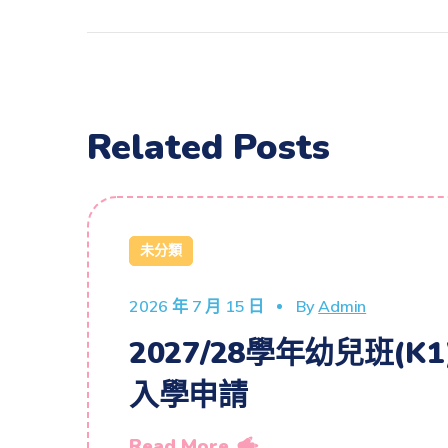
Related Posts
未分類
2026 年 7 月 15 日
By
Admin
2027/28學年幼兒班(K1
入學申請
Read More