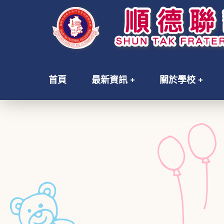
首頁
最新資訊
關於學校