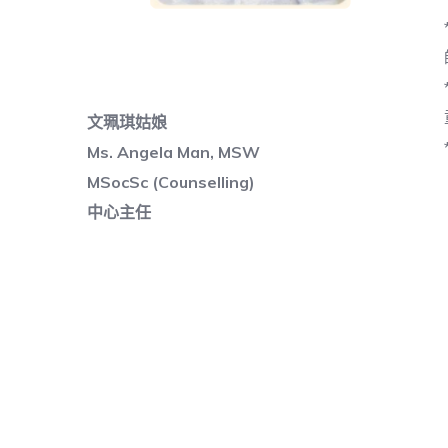
文珮琪姑娘
Ms. Angela Man, MSW
MSocSc (Counselling)
中心主任