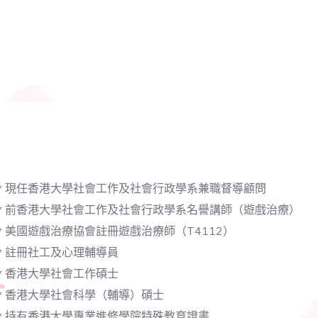
* 現任香港大學社會工作及社會行政學系兼職督導顧問
* 前香港大學社會工作及社會行政學系名譽講師（遊戲治療）
* 美國遊戲治療協會註冊遊戲治療師（T4112）
* 註冊社工及心理輔導員
* 香港大學社會工作碩士
* 香港大學社會科學（輔導）碩士
* 持有香港大學專業進修學院特殊教育證書