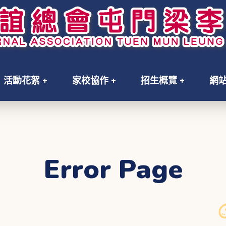
活動花絮
家校協作
招生概覽
網
Error Page