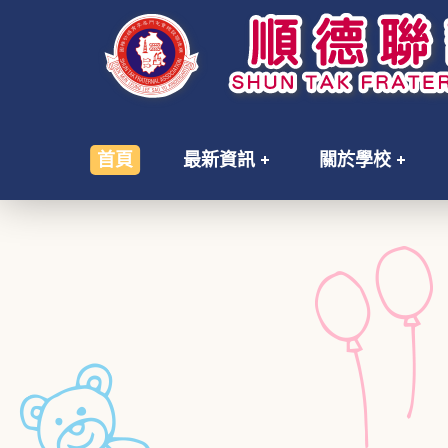
首頁
最新資訊
關於學校