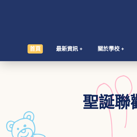
首頁
最新資訊
關於學校
聖誕聯