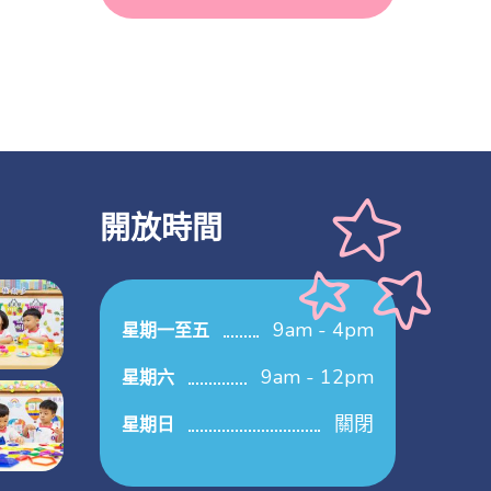
開放時間
9am - 4pm
星期一至五
9am - 12pm
星期六
關閉
星期日