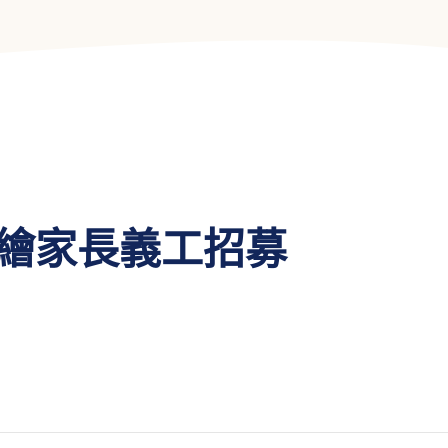
彩繪家長義工招募