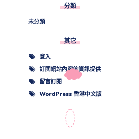
分類
未分類
其它
登入
訂閱網站內容的資訊提供
留言訂閱
WordPress 香港中文版