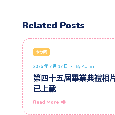
Related Posts
未分類
2026 年 7 月 17 日
By
Admin
第四十五屆畢業典禮相
已上載
Read More