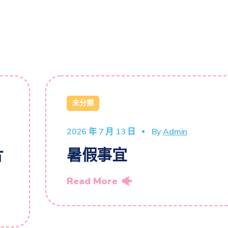
未分類
2026 年 7 月 13 日
By
Admin
片
暑假事宜
Read More