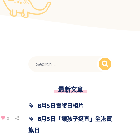
最新文章
8月5日賣旗日相片
8月5日「讓孩子挺直」全港賣
0
旗日