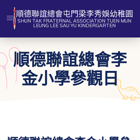
順德聯誼總會屯門梁李秀娛幼稚園
SHUN TAK FRATERNAL ASSOCIATION TUEN MUN
LEUNG LEE SAU YU KINDERGARTEN
順德聯誼總會李
金小學參觀日