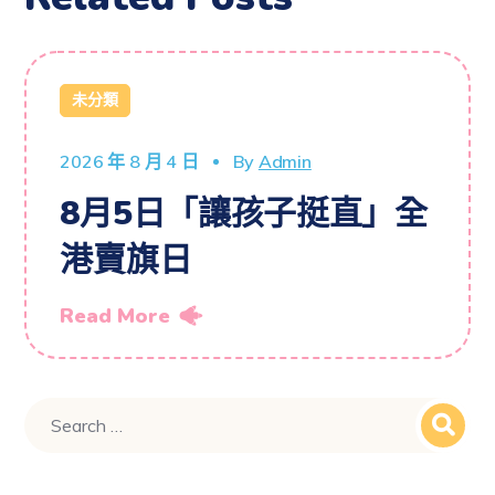
未分類
2026 年 8 月 4 日
By
Admin
8月5日「讓孩子挺直」全
港賣旗日
Read More