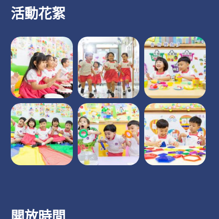
活動花絮
開放時間