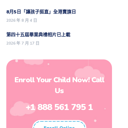
8月5日「讓孩子挺直」全港賣旗日
2026 年 8 月 4 日
第四十五屆畢業典禮相片已上載
2026 年 7 月 17 日
Enroll Your Child Now! Call
Us
+1 888 561 795 1
Enroll Online