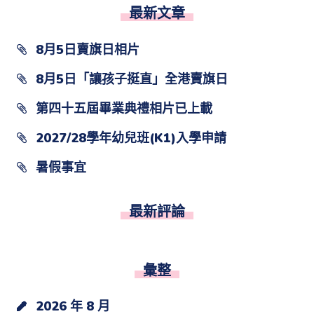
最新文章
8月5日賣旗日相片
8月5日「讓孩子挺直」全港賣旗日
第四十五屆畢業典禮相片已上載
2027/28學年幼兒班(K1)入學申請
暑假事宜
最新評論
彙整
2026 年 8 月