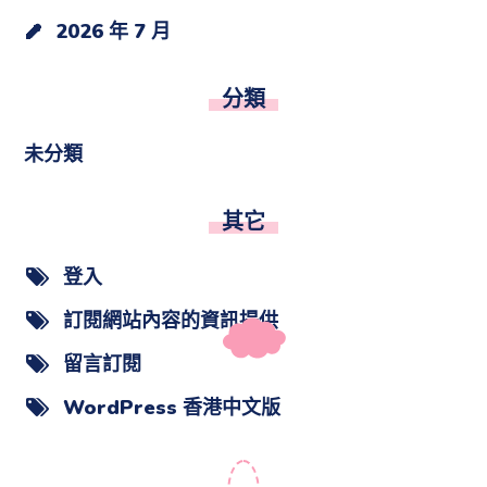
2026 年 7 月
分類
未分類
其它
登入
訂閱網站內容的資訊提供
留言訂閱
WordPress 香港中文版