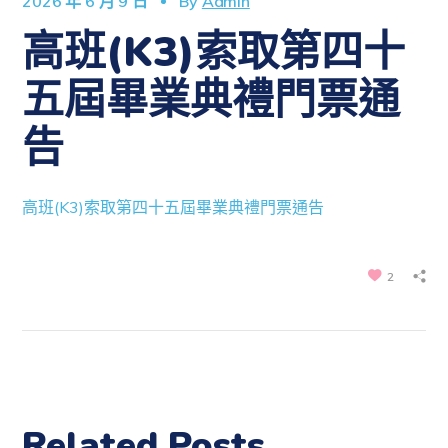
2026 年 6 月 9 日
By
Admin
高班(K3)索取第四十
五屆畢業典禮門票通
告
高班(K3)索取第四十五屆畢業典禮門票通告
2
Related Posts