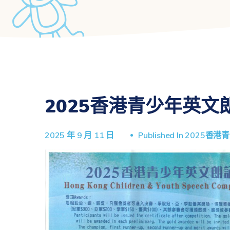
2025香港青少年英文
2025 年 9 月 11 日
Published In
2025香港