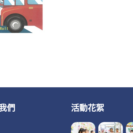
我們
活動花絮