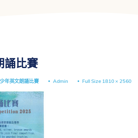
朗誦比賽
青少年英文朗誦比賽
Admin
Full Size 1810 × 2560