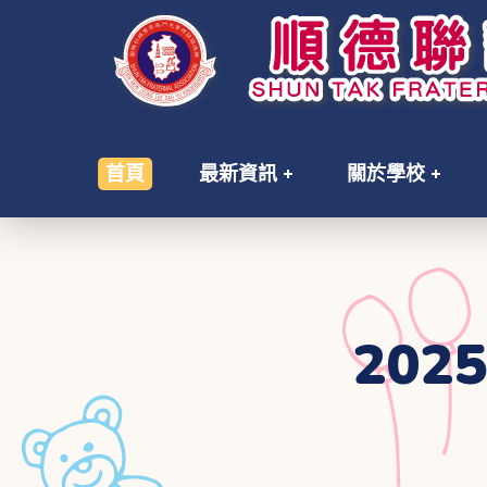
首頁
最新資訊
關於學校
20