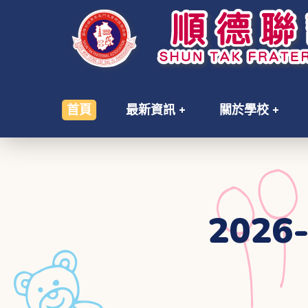
首頁
最新資訊
關於學校
202