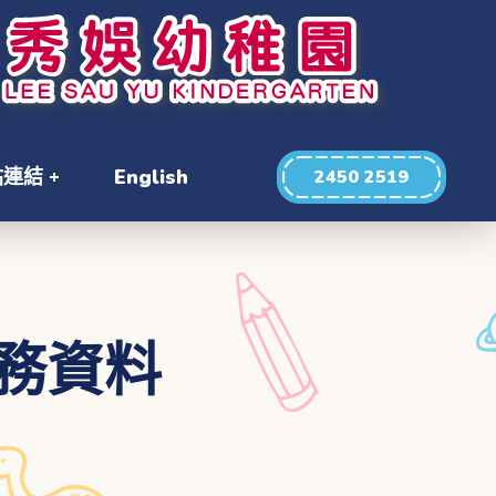
站連結
English
2450 2519
服務資料