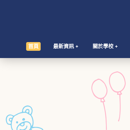
首頁
最新資訊
關於學校