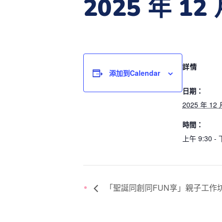
2025 年 12 
詳情
添加到calendar
日期：
2025 年 12 
時間：
上午 9:30 - 
「聖誕同創同FUN享」親子工作