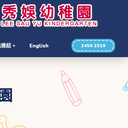
站連結
English
2450 2519
園