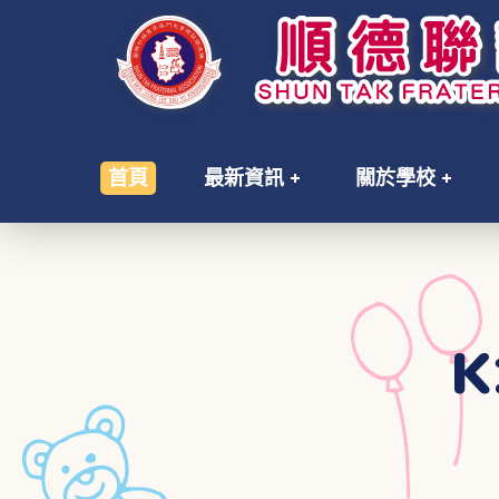
首頁
最新資訊
關於學校