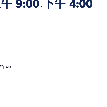
午 9:00
下午 4:00
-
下午 4:00