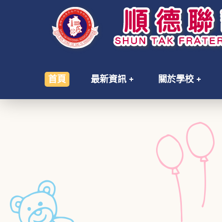
首頁
最新資訊
關於學校